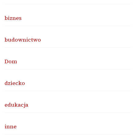
biznes
budownictwo
Dom
dziecko
edukacja
inne