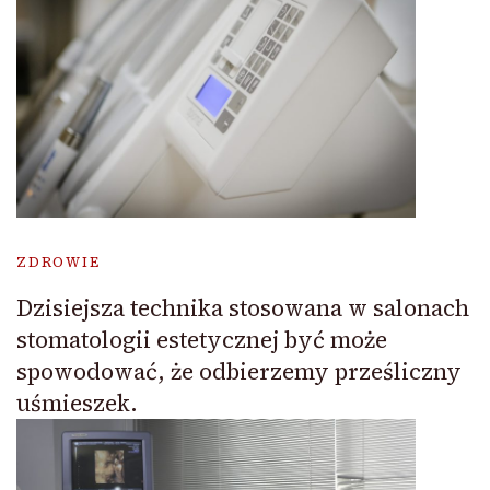
ZDROWIE
Dzisiejsza technika stosowana w salonach
stomatologii estetycznej być może
spowodować, że odbierzemy prześliczny
uśmieszek.