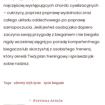
najczęściej występujących chorób cywilizacyjnych
– cukrzycy, poprzez poprawę wydolności oraz
całego układu oddechowego po poprawę
samopoczucia. Jeśli jesteś osobą jaka dopiero
zaczyna swoją przygodę z bieganiem i nie biegała
nigdy wcześniej sięgnij po poradę kompetentnego
biegacza lub skorzystaj z osobistego trenera,
który określi Twój plan treningowy i sprawdzi jak
sobie radzisz.
zdrowy tryb życia
życie bieganie
Tags:
Post
Previous Article