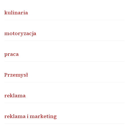
kulinaria
motoryzacja
praca
Przemysł
reklama
reklama i marketing