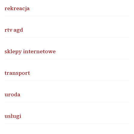
rekreacja
rtv agd
sklepy internetowe
transport
uroda
usługi