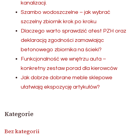
kanalizacji.
Szambo wodoszczelne – jak wybrać
szczelny zbiornik krok po kroku
Dlaczego warto sprawdzić atest PZH oraz
deklaracją zgodności zamawiając
betonowego zbiornika na ścieki?
Funkcjonalność we wnętrzu auta –
konkretny zestaw porad dla kierowców
Jak dobrze dobrane meble sklepowe
ułatwiają ekspozycję artykułów?
Kategorie
Bez kategorii