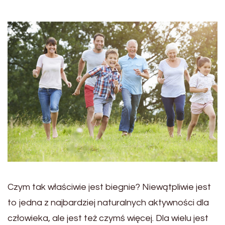
Czym tak właściwie jest biegnie? Niewątpliwie jest
to jedna z najbardziej naturalnych aktywności dla
człowieka, ale jest też czymś więcej. Dla wielu jest