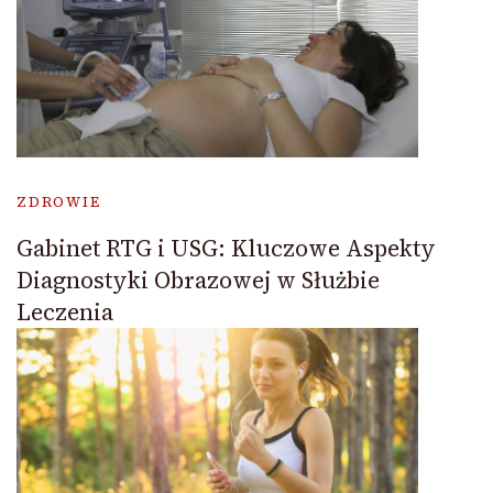
ZDROWIE
Gabinet RTG i USG: Kluczowe Aspekty
Diagnostyki Obrazowej w Służbie
Leczenia