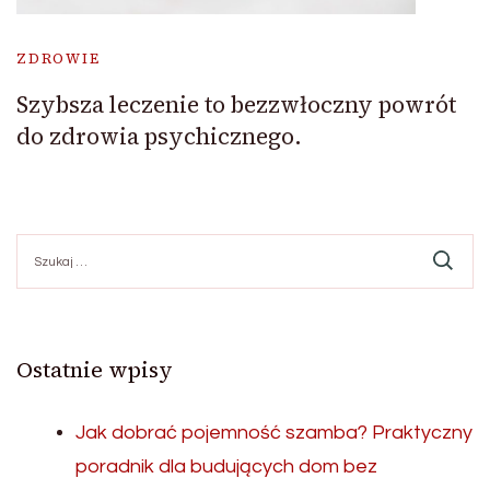
ZDROWIE
Szybsza leczenie to bezzwłoczny powrót
do zdrowia psychicznego.
Szukaj:
Ostatnie wpisy
Jak dobrać pojemność szamba? Praktyczny
poradnik dla budujących dom bez