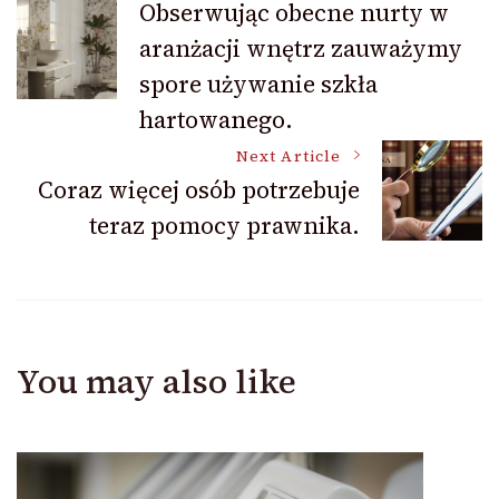
Obserwując obecne nurty w
aranżacji wnętrz zauważymy
Navigation
spore używanie szkła
hartowanego.
Next Article
Coraz więcej osób potrzebuje
teraz pomocy prawnika.
You may also like