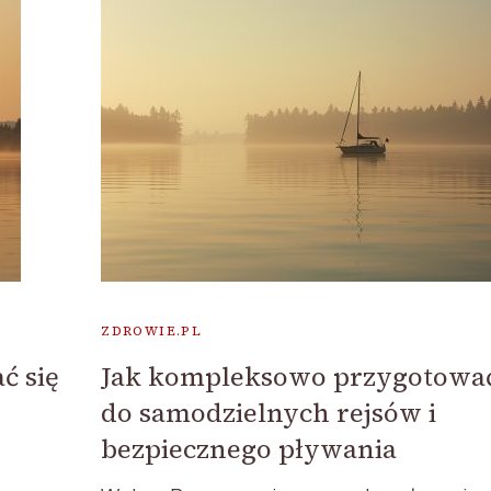
ZDROWIE.PL
ć się
Jak kompleksowo przygotować
do samodzielnych rejsów i
bezpiecznego pływania