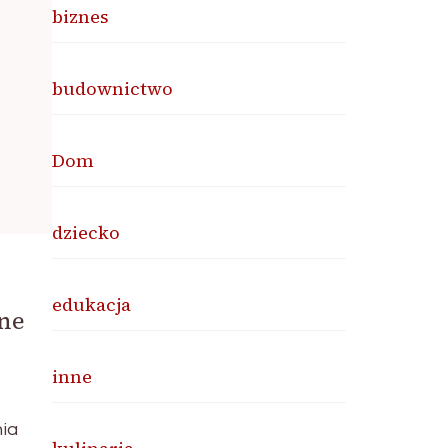
biznes
budownictwo
Dom
dziecko
edukacja
ne
inne
ia