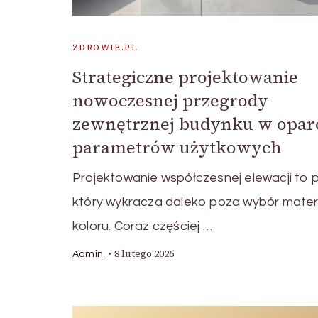
ZDROWIE.PL
Strategiczne projektowanie
nowoczesnej przegrody
zewnętrznej budynku w oparc
parametrów użytkowych
Projektowanie współczesnej elewacji to 
który wykracza daleko poza wybór materi
koloru. Coraz częściej …
8 lutego 2026
Admin