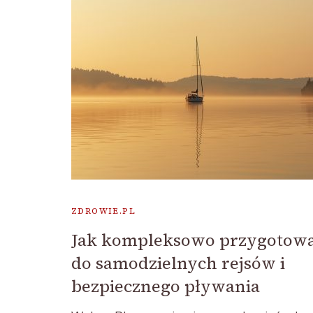
ZDROWIE.PL
Jak kompleksowo przygotowa
do samodzielnych rejsów i
bezpiecznego pływania