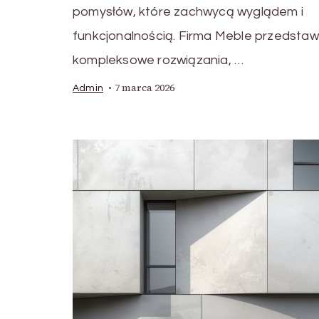
pomysłów, które zachwycą wyglądem i
funkcjonalnością. Firma Meble przedstaw
kompleksowe rozwiązania, …
7 marca 2026
Admin