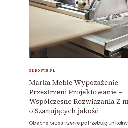
ZDROWIE.PL
Marka Meble Wypozażenie
Przestrzeni Projektowanie –
Współczesne Rozwiązania Z m
o Szanujących jakość
Obecne przestrzenie potrzebują unikaln