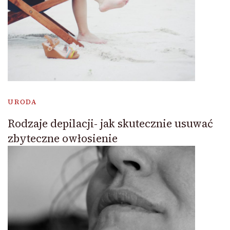
URODA
Rodzaje depilacji- jak skutecznie usuwać
zbyteczne owłosienie