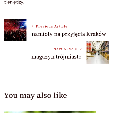
pieniędzy.
Post
Previous Article
namioty na przyjęcia Kraków
Navigation
Next Article
magazyn trójmiasto
You may also like