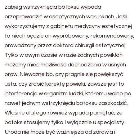
zabieg wstrzyknięcia botoksu wypada
przeprowadzić w aseptycznych warunkach. Jeśli
wykorzystujemy z gabinetu medycyny estetycznej
to niech będzie on wypróbowany, rekomendowany,
prowadzony przez doktora chirurgii estetycznej.
Tylko w owym czasie w razie żadnych powikłań
możemy mieć możliwość dochodzenia własnych
praw. Nieważne bo, czy pragnie się powiększyć
usta, czy zrobić korektę powieki, zawsze jest to
interferencja w organizm ludzki, któremu wolno po
nawet jednym wstrzyknięciu botoksu zaszkodzić.
Właśnie dlatego również wypada pamiętać, że
botoks stosujemy tylko i wyłącznie u specjalisty.
Uroda nie może być ważniejsza od zdrowia i