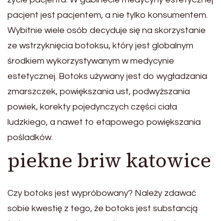
pacjent jest pacjentem, a nie tylko konsumentem.
Wybitnie wiele osób decyduje się na skorzystanie
ze wstrzyknięcia botoksu, który jest globalnym
środkiem wykorzystywanym w medycynie
estetycznej. Botoks używany jest do wygładzania
zmarszczek, powiększania ust, podwyższania
powiek, korekty pojedynczych części ciała
ludzkiego, a nawet to etapowego powiększania
pośladków.
piekne briw katowice
Czy botoks jest wypróbowany? Należy zdawać
sobie kwestię z tego, że botoks jest substancją