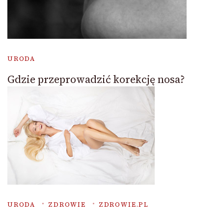
URODA
Gdzie przeprowadzić korekcję nosa?
URODA
ZDROWIE
ZDROWIE.PL