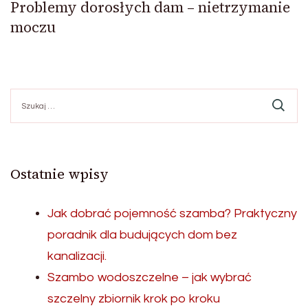
Problemy dorosłych dam – nietrzymanie
moczu
Szukaj:
Ostatnie wpisy
Jak dobrać pojemność szamba? Praktyczny
poradnik dla budujących dom bez
kanalizacji.
Szambo wodoszczelne – jak wybrać
szczelny zbiornik krok po kroku