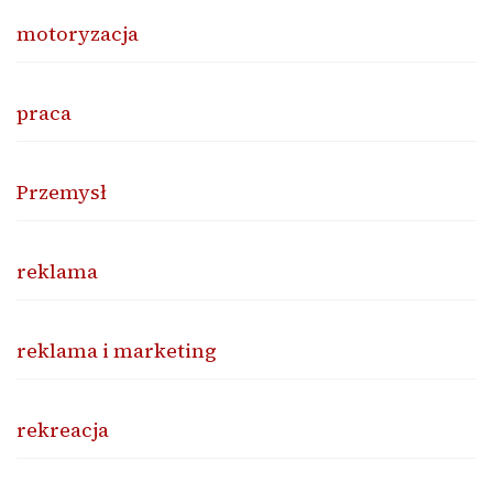
motoryzacja
praca
Przemysł
reklama
reklama i marketing
rekreacja