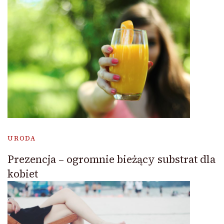
URODA
Prezencja – ogromnie bieżący substrat dla
kobiet