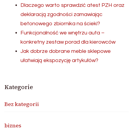
Dlaczego warto sprawdzić atest PZH oraz
deklaracją zgodności zamawiając
betonowego zbiornika na ścieki?
Funkcjonalność we wnętrzu auta –
konkretny zestaw porad dla kierowców
Jak dobrze dobrane meble sklepowe
ułatwiają ekspozycję artykułów?
Kategorie
Bez kategorii
biznes