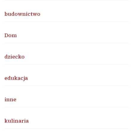
budownictwo
Dom
dziecko
edukacja
inne
kulinaria