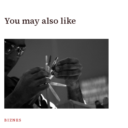
You may also like
BIZNES