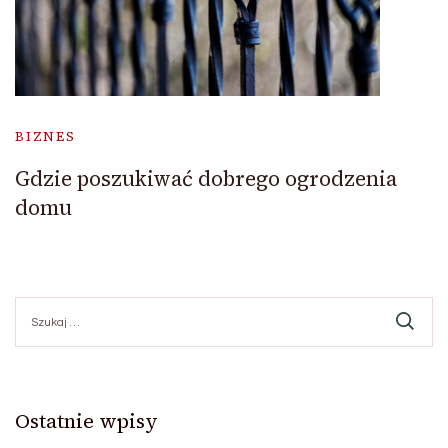
BIZNES
Gdzie poszukiwać dobrego ogrodzenia
domu
Szukaj:
Ostatnie wpisy