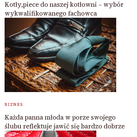
Kotły,piece do naszej kotłowni – wybór
wykwalifikowanego fachowca
BIZNES
Każda panna młoda w porze swojego
ślubu reflektuje jawić się bardzo dobrze