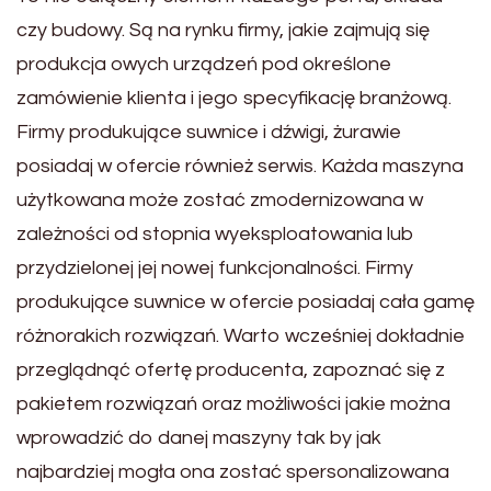
czy budowy. Są na rynku firmy, jakie zajmują się
produkcja owych urządzeń pod określone
zamówienie klienta i jego specyfikację branżową.
Firmy produkujące suwnice i dźwigi, żurawie
posiadaj w ofercie również serwis. Każda maszyna
użytkowana może zostać zmodernizowana w
zależności od stopnia wyeksploatowania lub
przydzielonej jej nowej funkcjonalności. Firmy
produkujące suwnice w ofercie posiadaj cała gamę
różnorakich rozwiązań. Warto wcześniej dokładnie
przeglądnąć ofertę producenta, zapoznać się z
pakietem rozwiązań oraz możliwości jakie można
wprowadzić do danej maszyny tak by jak
najbardziej mogła ona zostać spersonalizowana