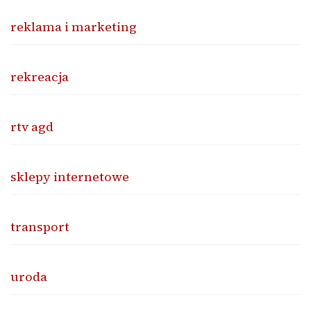
reklama i marketing
rekreacja
rtv agd
sklepy internetowe
transport
uroda