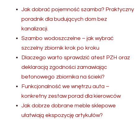
Jak dobrać pojemność szamba? Praktyczny
poradnik dla budujących dom bez
kanalizacji.
Szambo wodoszczelne – jak wybrać
szczelny zbiornik krok po kroku
Dlaczego warto sprawdzić atest PZH oraz
deklaracją zgodności zamawiając
betonowego zbiornika na ścieki?
Funkcjonalność we wnętrzu auta –
konkretny zestaw porad dla kierowców
Jak dobrze dobrane meble sklepowe
ułatwiają ekspozycję artykułów?