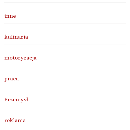
inne
kulinaria
motoryzacja
praca
Przemysł
reklama