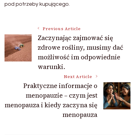
pod potrzeby kupującego.
Post
Previous Article
Zaczynając zajmować się
zdrowe rośliny, musimy dać
Navigation
możliwość im odpowiednie
warunki.
Next Article
Praktyczne informacje o
menopauzie – czym jest
menopauza i kiedy zaczyna się
menopauza