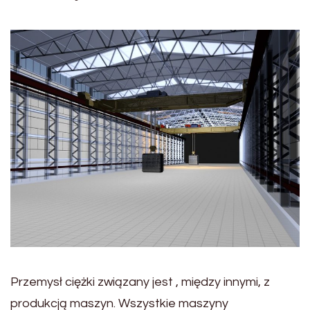
Przemysł ciężki związany jest , między innymi, z
produkcją maszyn. Wszystkie maszyny