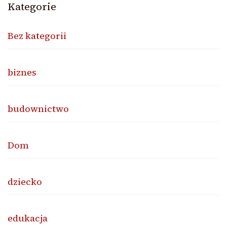
Kategorie
Bez kategorii
biznes
budownictwo
Dom
dziecko
edukacja