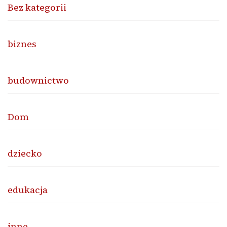
Bez kategorii
biznes
budownictwo
Dom
dziecko
edukacja
inne