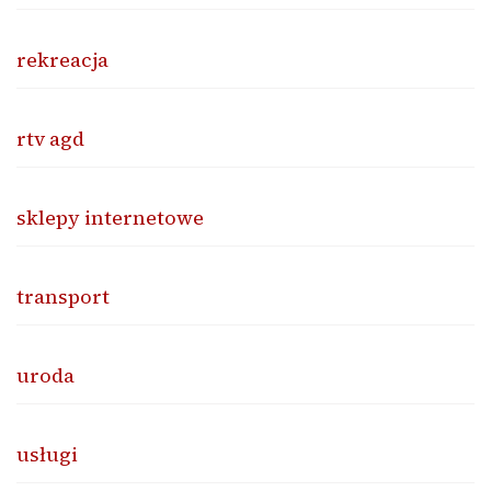
rekreacja
rtv agd
sklepy internetowe
transport
uroda
usługi