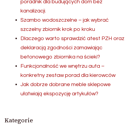
poradnik dla budujących dom bez
kanalizacji.
Szambo wodoszczelne – jak wybrać
szczelny zbiornik krok po kroku
Dlaczego warto sprawdzić atest PZH oraz
deklaracją zgodności zamawiając
betonowego zbiornika na ścieki?
Funkcjonalność we wnętrzu auta –
konkretny zestaw porad dla kierowców
Jak dobrze dobrane meble sklepowe
ułatwiają ekspozycję artykułów?
Kategorie