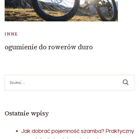
INNE
ogumienie do rowerów duro
Szukaj:
Ostatnie wpisy
Jak dobrać pojemność szamba? Praktyczny