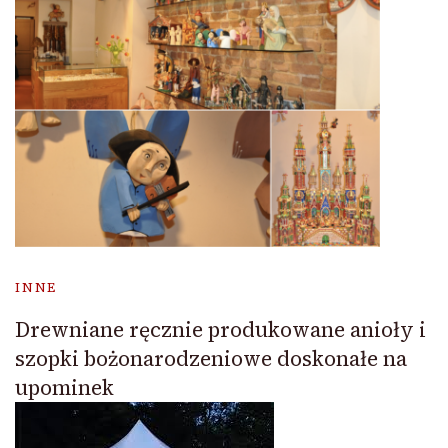
INNE
Drewniane ręcznie produkowane anioły i
szopki bożonarodzeniowe doskonałe na
upominek