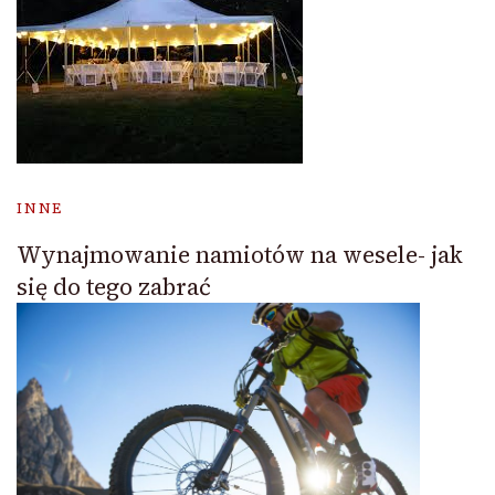
INNE
Wynajmowanie namiotów na wesele- jak
się do tego zabrać