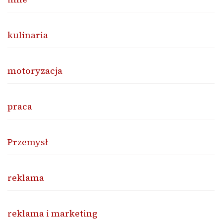
kulinaria
motoryzacja
praca
Przemysł
reklama
reklama i marketing