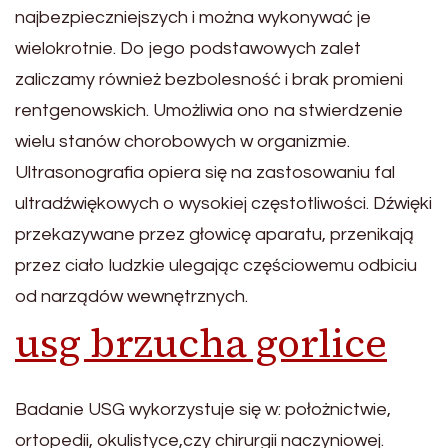
najbezpieczniejszych i można wykonywać je
wielokrotnie. Do jego podstawowych zalet
zaliczamy również bezbolesność i brak promieni
rentgenowskich. Umożliwia ono na stwierdzenie
wielu stanów chorobowych w organizmie.
Ultrasonografia opiera się na zastosowaniu fal
ultradźwiękowych o wysokiej częstotliwości. Dźwięki
przekazywane przez głowicę aparatu, przenikają
przez ciało ludzkie ulegając częściowemu odbiciu
od narządów wewnętrznych.
usg brzucha gorlice
Badanie USG wykorzystuje się w: położnictwie,
ortopedii, okulistyce,czy chirurgii naczyniowej.