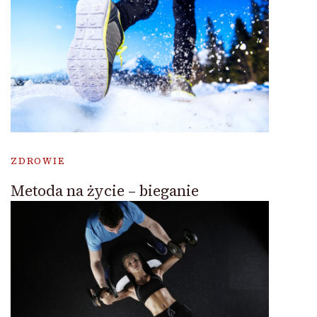
ZDROWIE
Metoda na życie – bieganie