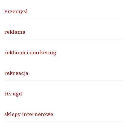
Przemysł
reklama
reklama i marketing
rekreacja
rtv agd
sklepy internetowe