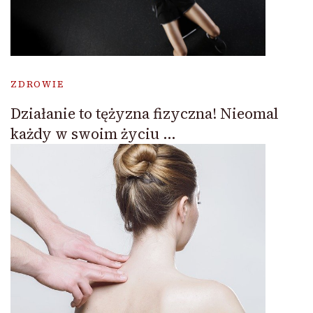
ZDROWIE
Działanie to tężyzna fizyczna! Nieomal
każdy w swoim życiu …