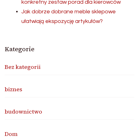
konkretny zestaw porad dla kierowców
Jak dobrze dobrane meble sklepowe
ułatwiają ekspozycję artykułów?
Kategorie
Bez kategorii
biznes
budownictwo
Dom