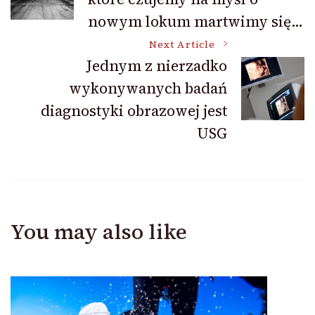
Navigation
nowym lokum martwimy się…
Next Article
Jednym z nierzadko
wykonywanych badań
diagnostyki obrazowej jest
USG
You may also like