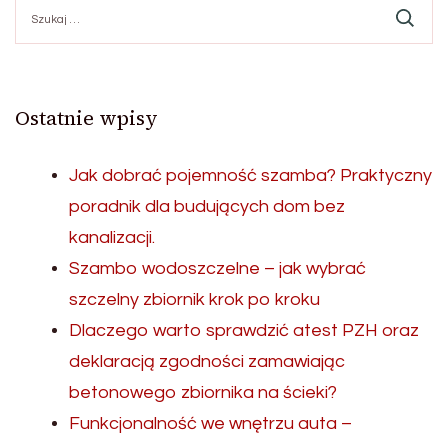
Szukaj:
Ostatnie wpisy
Jak dobrać pojemność szamba? Praktyczny
poradnik dla budujących dom bez
kanalizacji.
Szambo wodoszczelne – jak wybrać
szczelny zbiornik krok po kroku
Dlaczego warto sprawdzić atest PZH oraz
deklaracją zgodności zamawiając
betonowego zbiornika na ścieki?
Funkcjonalność we wnętrzu auta –