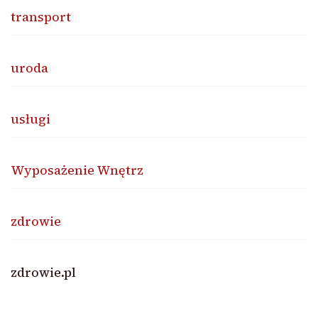
transport
uroda
usługi
Wyposażenie Wnętrz
zdrowie
zdrowie.pl