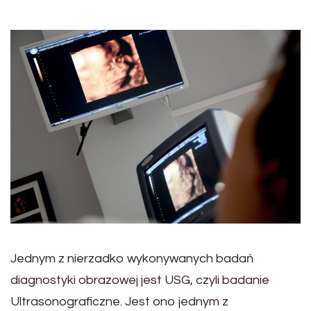
Jednym z nierzadko wykonywanych badań
diagnostyki obrazowej jest USG, czyli badanie
Ultrasonograficzne. Jest ono jednym z