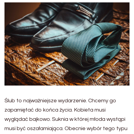
Ślub to najważniejsze wydarzenie. Chcemy go
zapamiętać do końca życia. Kobieta musi
wyglądać bajkowo. Suknia w której młoda wystąpi
musi być oszałamiająca. Obecnie wybór tego typu