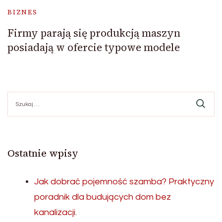
BIZNES
Firmy parają się produkcją maszyn
posiadają w ofercie typowe modele
Szukaj:
Ostatnie wpisy
Jak dobrać pojemność szamba? Praktyczny
poradnik dla budujących dom bez
kanalizacji.