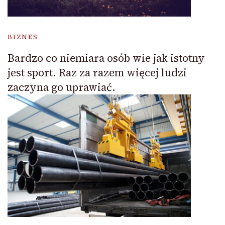
BIZNES
Bardzo co niemiara osób wie jak istotny
jest sport. Raz za razem więcej ludzi
zaczyna go uprawiać.