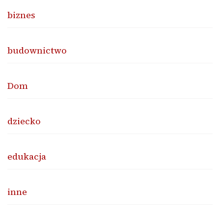
biznes
budownictwo
Dom
dziecko
edukacja
inne