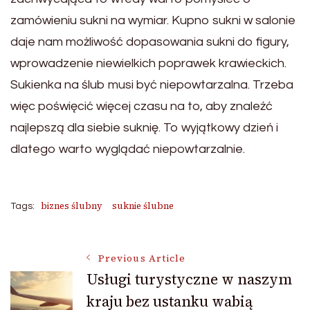
zamówieniu sukni na wymiar. Kupno sukni w salonie
daje nam możliwość dopasowania sukni do figury,
wprowadzenie niewielkich poprawek krawieckich.
Sukienka na ślub musi być niepowtarzalna. Trzeba
więc poświęcić więcej czasu na to, aby znaleźć
najlepszą dla siebie suknię. To wyjątkowy dzień i
dlatego warto wyglądać niepowtarzalnie.
biznes ślubny
suknie ślubne
Tags:
Post
Previous Article
Usługi turystyczne w naszym
kraju bez ustanku wabią