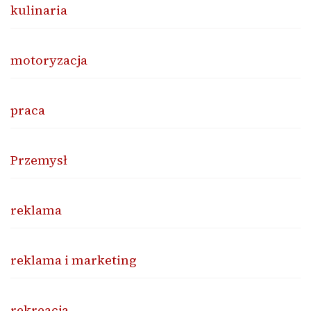
kulinaria
motoryzacja
praca
Przemysł
reklama
reklama i marketing
rekreacja