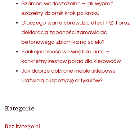
Szambo wodoszczelne – jak wybrać
szczelny zbiornik krok po kroku
Dlaczego warto sprawdzić atest PZH oraz
deklaracją zgodności zamawiając
betonowego zbiornika na ścieki?
Funkcjonalność we wnętrzu auta –
konkretny zestaw porad dla kierowców
Jak dobrze dobrane meble sklepowe
ułatwiają ekspozycję artykułów?
Kategorie
Bez kategorii