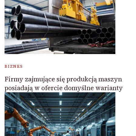
BIZNES
Firmy zajmujące się produkcją maszyn
posiadają w ofercie domyślne warianty