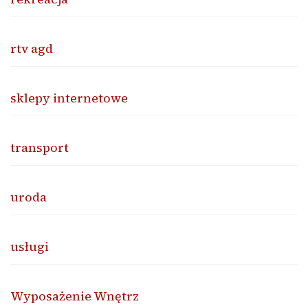
rtv agd
sklepy internetowe
transport
uroda
usługi
Wyposażenie Wnętrz