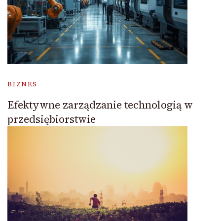
BIZNES
Efektywne zarządzanie technologią w
przedsiębiorstwie