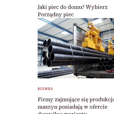
Jaki piec do domu? Wybierz
Porządny piec
BIZNES
Firmy zajmujące się produkcj
maszyn posiadają w ofercie