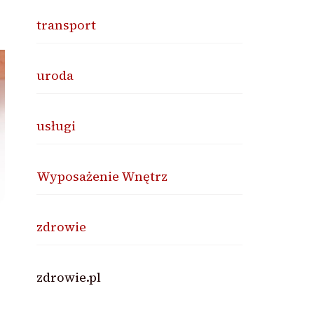
transport
uroda
usługi
Wyposażenie Wnętrz
zdrowie
zdrowie.pl