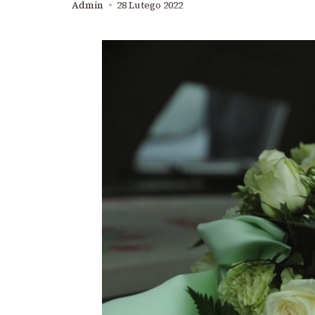
Admin
28 Lutego 2022