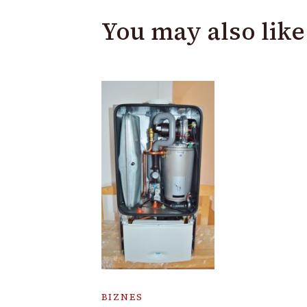
You may also like
BIZNES