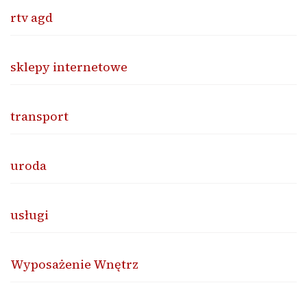
rtv agd
sklepy internetowe
transport
uroda
usługi
Wyposażenie Wnętrz