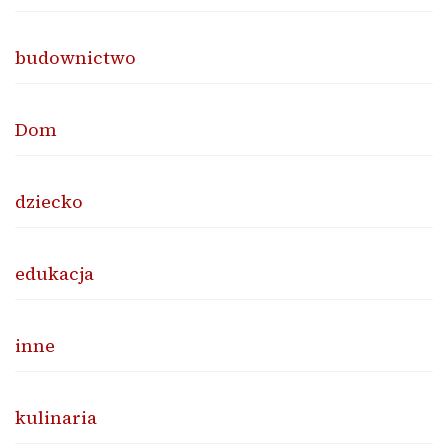
budownictwo
Dom
dziecko
edukacja
inne
kulinaria