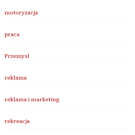
motoryzacja
praca
Przemysł
reklama
reklama i marketing
rekreacja