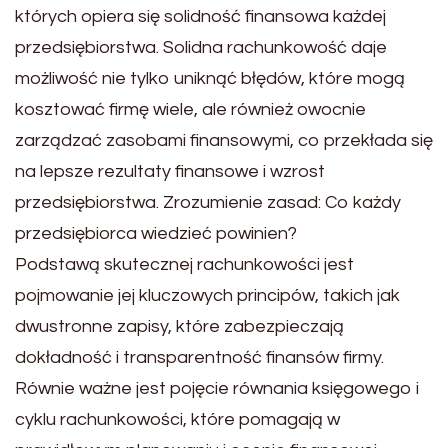
których opiera się solidność finansowa każdej
przedsiębiorstwa. Solidna rachunkowość daje
możliwość nie tylko uniknąć błędów, które mogą
kosztować firmę wiele, ale również owocnie
zarządzać zasobami finansowymi, co przekłada się
na lepsze rezultaty finansowe i wzrost
przedsiębiorstwa. Zrozumienie zasad: Co każdy
przedsiębiorca wiedzieć powinien?
Podstawą skutecznej rachunkowości jest
pojmowanie jej kluczowych principów, takich jak
dwustronne zapisy, które zabezpieczają
dokładność i transparentność finansów firmy.
Równie ważne jest pojęcie równania księgowego i
cyklu rachunkowości, które pomagają w