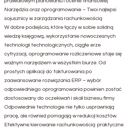
prawidłowym planowaniu i ocenie finansowej.
Narzędzia oraz oprogramowanie – Twoi najlepsi
sojusznicy w zarządzania rachunkowością
W dobre podejścia, które łączy w sobie solidną
wiedzę księgową, wykorzystanie nowoczesnych
technologii technologicznych, ciągłe erze
cyfryzacji, oprogramowanie rozliczeniowe staje się
ważnym narzędziem w wszystkim biurze. Od
prostych aplikacji do fakturowania po
zaawansowane rozwiązania ERP – wybór
odpowiedniego oprogramowania powinien zostać
dostosowany do oczekiwań i skali biznesu firmy.
Odpowiednie technologie nie tylko usprawniają
pracę, ale również pomagają w redukcji kosztów.
Efektywne kierowanie rachunkowością: praktyczne