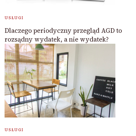
USŁUGI
Dlaczego periodyczny przegląd AGD to
rozsądny wydatek, a nie wydatek?
USŁUGI