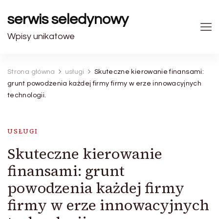
serwis seledynowy
Wpisy unikatowe
Strona główna
usługi
Skuteczne kierowanie finansami:
grunt powodzenia każdej firmy firmy w erze innowacyjnych
technologii.
USŁUGI
Skuteczne kierowanie
finansami: grunt
powodzenia każdej firmy
firmy w erze innowacyjnych