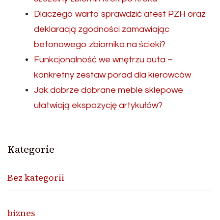
Dlaczego warto sprawdzić atest PZH oraz
deklaracją zgodności zamawiając
betonowego zbiornika na ścieki?
Funkcjonalność we wnętrzu auta –
konkretny zestaw porad dla kierowców
Jak dobrze dobrane meble sklepowe
ułatwiają ekspozycję artykułów?
Kategorie
Bez kategorii
biznes