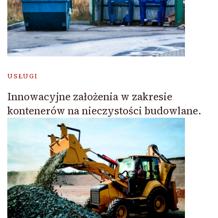
USŁUGI
Innowacyjne założenia w zakresie
kontenerów na nieczystości budowlane.