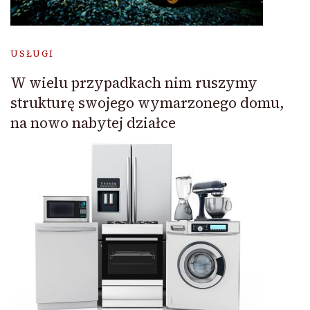
USŁUGI
W wielu przypadkach nim ruszymy
strukturę swojego wymarzonego domu,
na nowo nabytej działce