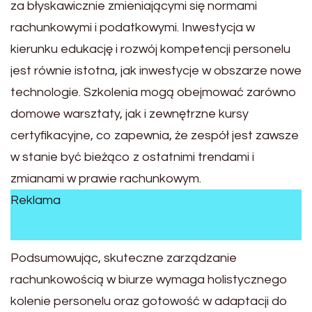
za błyskawicznie zmieniającymi się normami
rachunkowymi i podatkowymi. Inwestycja w
kierunku edukację i rozwój kompetencji personelu
jest równie istotna, jak inwestycje w obszarze nowe
technologie. Szkolenia mogą obejmować zarówno
domowe warsztaty, jak i zewnętrzne kursy
certyfikacyjne, co zapewnia, że zespół jest zawsze
w stanie być bieżąco z ostatnimi trendami i
zmianami w prawie rachunkowym.
Reklama
Podsumowując, skuteczne zarządzanie
rachunkowością w biurze wymaga holistycznego
kolenie personelu oraz gotowość w adaptacji do