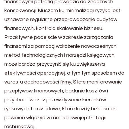
finansowymi potrafią prowadzić do znacznych
konsekwencji. Kluczem ku minimalizacji ryzyka jest
uznawane regularne przeprowadzanie audytów
finansowych, kontrola skalowanie biznesu.
Proaktywne podejście w zakresie zarządzania
finansami za pomocą wdrożenie nowoczesnych
metod technologicznych i narzędzi księgowych
może bardzo przyczynić się ku zwiększenia
efektywności operacyjnej, a tym tym sposobem do
wzrostu dochodowości firmy. Stałe monitorowanie
przepływów finansowych, badanie kosztów i
przychodów oraz przewidywanie kierunków
rynkowych to składowe, które każdy biznesmen
powinien włączyć w ramach swojej strategii
rachunkowej.