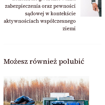
zabezpieczenia oraz pewności
sądowej w kontekście
aktywnościach współczesnego
ziemi
Możesz również polubić