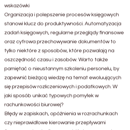
wskazówki
Organizacja i polepszenie procesów księgowych
stanowi klucz do produktywności. Automatyzacja
zadań księgowych, regularne przeglądy finansowe
oraz cyfrowa przechowywanie dokumentów to
tylko niektóre z sposobów, które pozwalają na
oszczędność czasu i zasobów. Warto także
pamiętać o nieustannym szkoleniu personelu, by
zapewnić bieżącą wiedzę na temat ewoluujących
się przepisów rozliczeniowych i podatkowych. W
jaki sposób unikać typowych pomyłek w
rachunkowości biurowej?
Błędy w zapiskach, opóźnienia w rozrachunkach
czy nieprawidłowe kierowanie przepływami