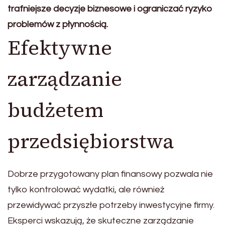
trafniejsze decyzje biznesowe i ograniczać ryzyko
problemów z płynnością.
Efektywne
zarządzanie
budżetem
przedsiębiorstwa
Dobrze przygotowany plan finansowy pozwala nie
tylko kontrolować wydatki, ale również
przewidywać przyszłe potrzeby inwestycyjne firmy.
Eksperci wskazują, że skuteczne zarządzanie