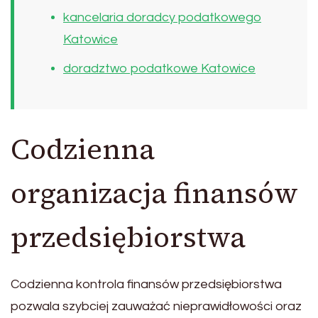
kancelaria doradcy podatkowego
Katowice
doradztwo podatkowe Katowice
Codzienna
organizacja finansów
przedsiębiorstwa
Codzienna kontrola finansów przedsiębiorstwa
pozwala szybciej zauważać nieprawidłowości oraz