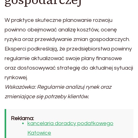
W praktyce skuteczne planowanie rozwoju
powinno obejmować analizę kosztów, ocenę
ryzyka oraz przewidywanie zmian gospodarczych.
Eksperci podkreślają, że przedsiębiorstwa powinny
regularnie aktualizować swoje plany finansowe
oraz dostosowywać strategię do aktualnej sytuacji
rynkowej.
Wskazówka: Regularnie analizuj rynek oraz
zmieniające się potrzeby klientów.
Reklama:
kancelaria doradcy podatkowego
Katowice