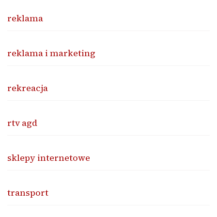
reklama
reklama i marketing
rekreacja
rtv agd
sklepy internetowe
transport