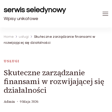
serwis seledynowy
Wpisy unikatowe
Home
usługi
Skuteczne zarządzanie finansami w
rozwijającej się działalności
USŁUGI
Skuteczne zarządzanie
finansami w rozwijającej się
działalności
Admin
9 Maja 2026