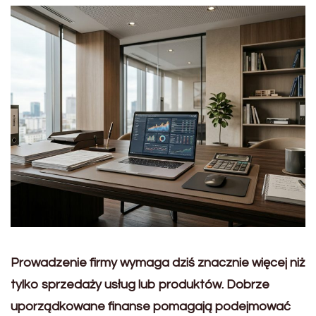
Prowadzenie firmy wymaga dziś znacznie więcej niż
tylko sprzedaży usług lub produktów. Dobrze
uporządkowane finanse pomagają podejmować