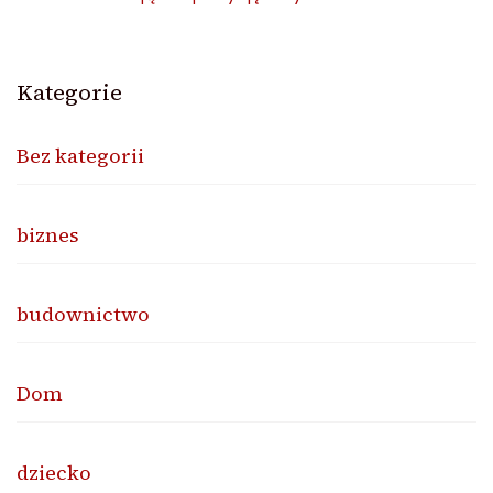
Kategorie
Bez kategorii
biznes
budownictwo
Dom
dziecko