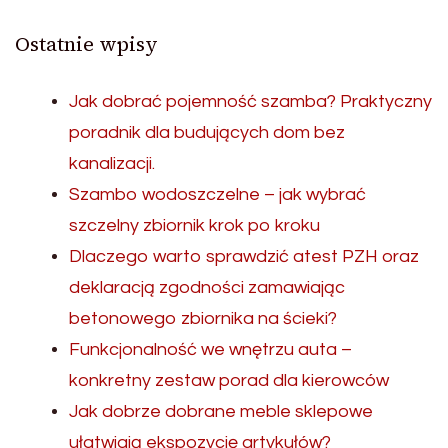
Ostatnie wpisy
Jak dobrać pojemność szamba? Praktyczny
poradnik dla budujących dom bez
kanalizacji.
Szambo wodoszczelne – jak wybrać
szczelny zbiornik krok po kroku
Dlaczego warto sprawdzić atest PZH oraz
deklaracją zgodności zamawiając
betonowego zbiornika na ścieki?
Funkcjonalność we wnętrzu auta –
konkretny zestaw porad dla kierowców
Jak dobrze dobrane meble sklepowe
ułatwiają ekspozycję artykułów?