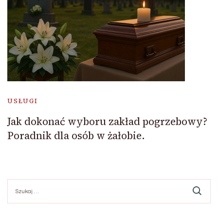
USŁUGI
Jak dokonać wyboru zakład pogrzebowy?
Poradnik dla osób w żałobie.
Szukaj: