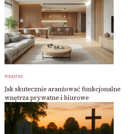
USŁUGI
Jak skutecznie aranżować funkcjonalne
wnętrza prywatne i biurowe