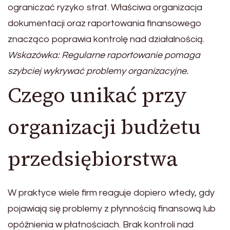
ograniczać ryzyko strat. Właściwa organizacja
dokumentacji oraz raportowania finansowego
znacząco poprawia kontrolę nad działalnością.
Wskazówka: Regularne raportowanie pomaga
szybciej wykrywać problemy organizacyjne.
Czego unikać przy
organizacji budżetu
przedsiębiorstwa
W praktyce wiele firm reaguje dopiero wtedy, gdy
pojawiają się problemy z płynnością finansową lub
opóźnienia w płatnościach. Brak kontroli nad