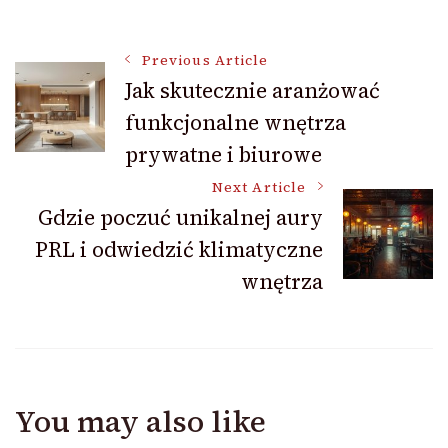
Post
Previous Article
Jak skutecznie aranżować
funkcjonalne wnętrza
Navigation
prywatne i biurowe
Next Article
Gdzie poczuć unikalnej aury
PRL i odwiedzić klimatyczne
wnętrza
You may also like