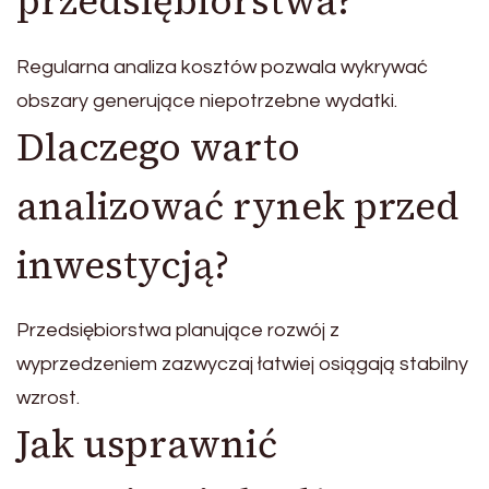
przedsiębiorstwa?
Regularna analiza kosztów pozwala wykrywać
obszary generujące niepotrzebne wydatki.
Dlaczego warto
analizować rynek przed
inwestycją?
Przedsiębiorstwa planujące rozwój z
wyprzedzeniem zazwyczaj łatwiej osiągają stabilny
wzrost.
Jak usprawnić