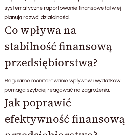
systematyczne raportowanie finansowe łatwiej
planują rozwój działalności.
Co wpływa na
stabilność finansową
przedsiębiorstwa?
Regularne monitorowanie wpływów i wydatków
pomaga szybciej reagować na zagrożenia.
Jak poprawić
efektywność finansową