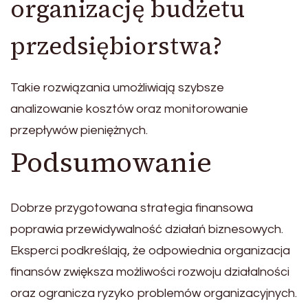
organizację budżetu
przedsiębiorstwa?
Takie rozwiązania umożliwiają szybsze
analizowanie kosztów oraz monitorowanie
przepływów pieniężnych.
Podsumowanie
Dobrze przygotowana strategia finansowa
poprawia przewidywalność działań biznesowych.
Eksperci podkreślają, że odpowiednia organizacja
finansów zwiększa możliwości rozwoju działalności
oraz ogranicza ryzyko problemów organizacyjnych.