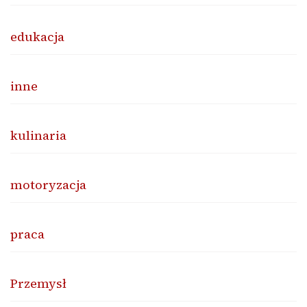
edukacja
inne
kulinaria
motoryzacja
praca
Przemysł