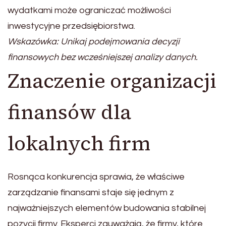
wydatkami może ograniczać możliwości
inwestycyjne przedsiębiorstwa.
Wskazówka: Unikaj podejmowania decyzji
finansowych bez wcześniejszej analizy danych.
Znaczenie organizacji
finansów dla
lokalnych firm
Rosnąca konkurencja sprawia, że właściwe
zarządzanie finansami staje się jednym z
najważniejszych elementów budowania stabilnej
pozycji firmy. Eksperci zauważają, że firmy, które