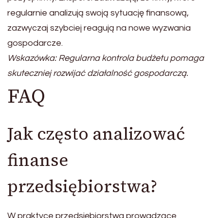
regularnie analizują swoją sytuację finansową,
zazwyczaj szybciej reagują na nowe wyzwania
gospodarcze.
Wskazówka: Regularna kontrola budżetu pomaga
skuteczniej rozwijać działalność gospodarczą.
FAQ
Jak często analizować
finanse
przedsiębiorstwa?
W praktyce przedsiębiorstwa prowadzące