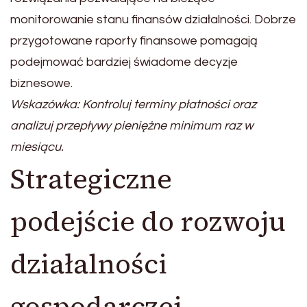
monitorowanie stanu finansów działalności. Dobrze
przygotowane raporty finansowe pomagają
podejmować bardziej świadome decyzje
biznesowe.
Wskazówka: Kontroluj terminy płatności oraz
analizuj przepływy pieniężne minimum raz w
miesiącu.
Strategiczne
podejście do rozwoju
działalności
gospodarczej