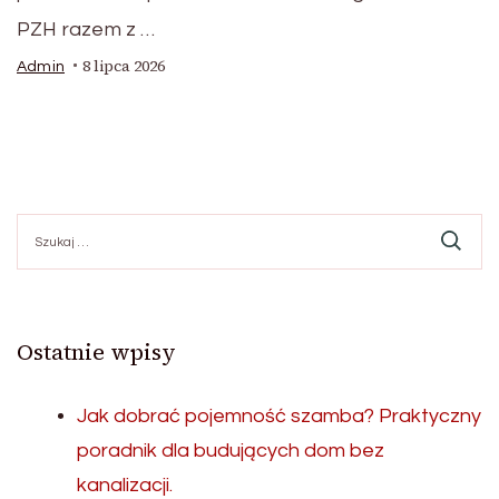
PZH razem z …
8 lipca 2026
Admin
Szukaj:
Ostatnie wpisy
Jak dobrać pojemność szamba? Praktyczny
poradnik dla budujących dom bez
kanalizacji.