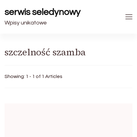
serwis seledynowy
Wpisy unikatowe
szczelność szamba
Showing: 1 - 1 of 1 Articles