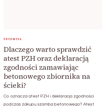
PRZEMYSŁ
Dlaczego warto sprawdzić
atest PZH oraz deklaracją
zgodności zamawiając
betonowego zbiornika na
ścieki?
Co oznacza atest PZH i deklaracja zgodności
podczas zakupu szamba betonowego? Atest