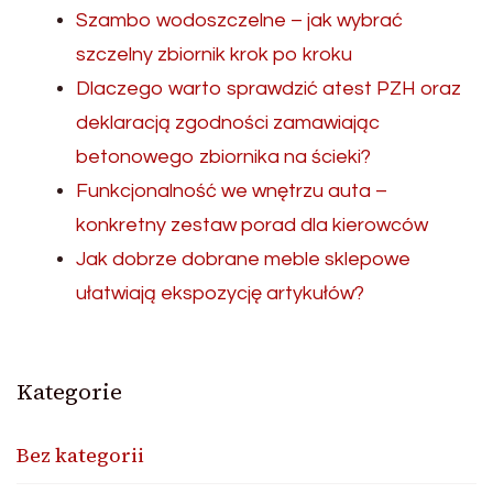
Szambo wodoszczelne – jak wybrać
szczelny zbiornik krok po kroku
Dlaczego warto sprawdzić atest PZH oraz
deklaracją zgodności zamawiając
betonowego zbiornika na ścieki?
Funkcjonalność we wnętrzu auta –
konkretny zestaw porad dla kierowców
Jak dobrze dobrane meble sklepowe
ułatwiają ekspozycję artykułów?
Kategorie
Bez kategorii