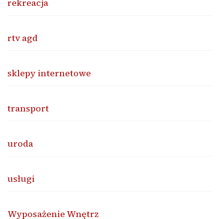
rekreacja
rtv agd
sklepy internetowe
transport
uroda
usługi
Wyposażenie Wnętrz