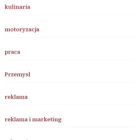
kulinaria
motoryzacja
praca
Przemysł
reklama
reklama i marketing