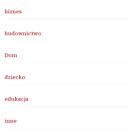
biznes
budownictwo
Dom
dziecko
edukacja
inne