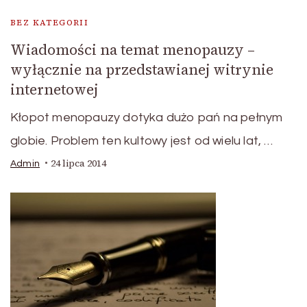
BEZ KATEGORII
Wiadomości na temat menopauzy –
wyłącznie na przedstawianej witrynie
internetowej
Kłopot menopauzy dotyka dużo pań na pełnym
globie. Problem ten kultowy jest od wielu lat, …
24 lipca 2014
Admin