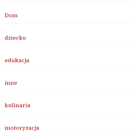
Dom
dziecko
edukacja
inne
kulinaria
motoryzacja