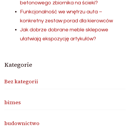
betonowego zbiornika na ścieki?
Funkcjonalność we wnętrzu auta –
konkretny zestaw porad dla kierowców
Jak dobrze dobrane meble sklepowe
ułatwiają ekspozycję artykułów?
Kategorie
Bez kategorii
biznes
budownictwo