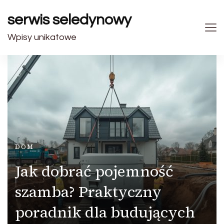
serwis seledynowy
Wpisy unikatowe
DOM
Jak dobrać pojemność
szamba? Praktyczny
poradnik dla budujących