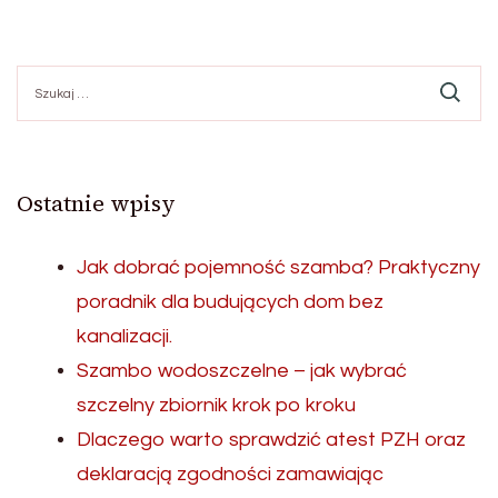
po
Szukaj:
wpisach
Ostatnie wpisy
Jak dobrać pojemność szamba? Praktyczny
poradnik dla budujących dom bez
kanalizacji.
Szambo wodoszczelne – jak wybrać
szczelny zbiornik krok po kroku
Dlaczego warto sprawdzić atest PZH oraz
deklaracją zgodności zamawiając