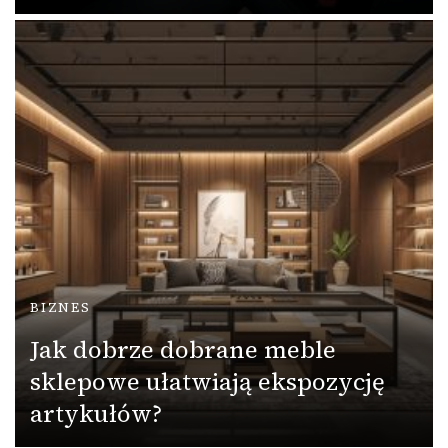
BIZNES
Jak dobrze dobrane meble
sklepowe ułatwiają ekspozycję
artykułów?