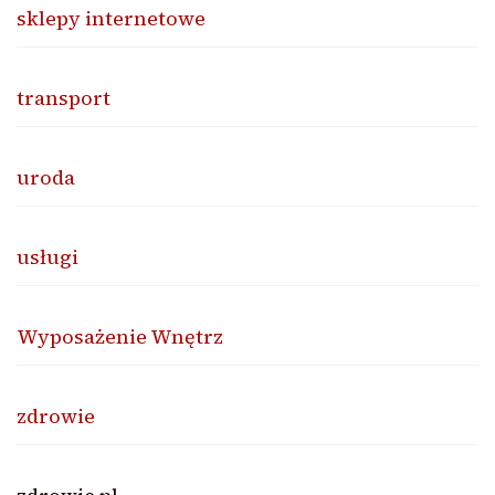
sklepy internetowe
transport
uroda
usługi
Wyposażenie Wnętrz
zdrowie