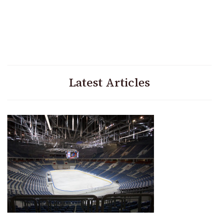
Latest Articles