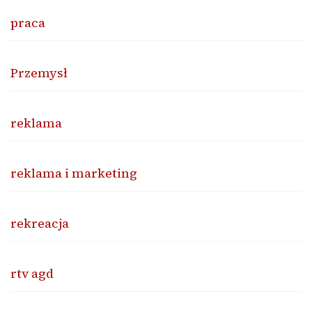
praca
Przemysł
reklama
reklama i marketing
rekreacja
rtv agd