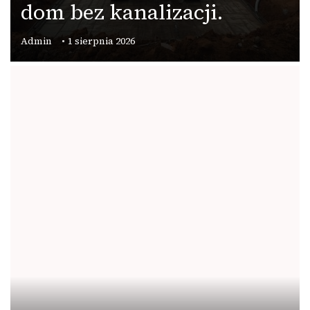
dom bez kanalizacji.
Admin
1 sierpnia 2026