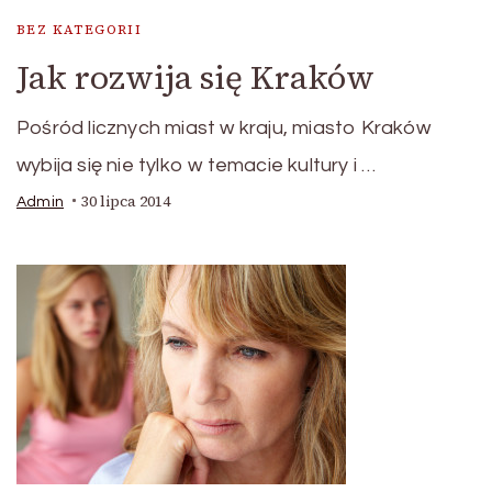
BEZ KATEGORII
Jak rozwija się Kraków
Pośród licznych miast w kraju, miasto Kraków
wybija się nie tylko w temacie kultury i …
30 lipca 2014
Admin