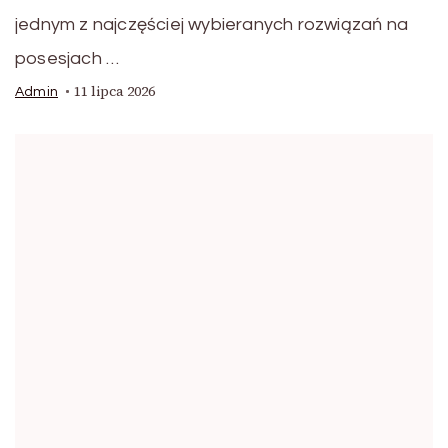
jednym z najczęściej wybieranych rozwiązań na
posesjach …
11 lipca 2026
Admin