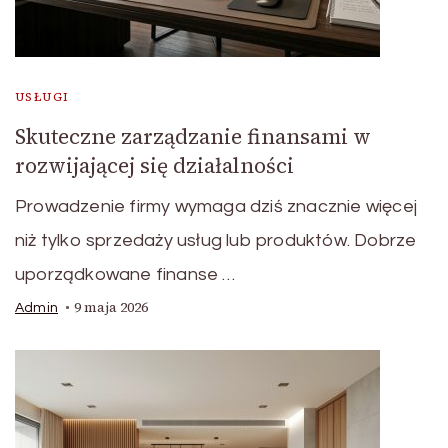
USŁUGI
Skuteczne zarządzanie finansami w
rozwijającej się działalności
Prowadzenie firmy wymaga dziś znacznie więcej
niż tylko sprzedaży usług lub produktów. Dobrze
uporządkowane finanse …
9 maja 2026
Admin