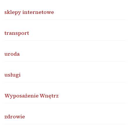
sklepy internetowe
transport
uroda
usługi
Wyposażenie Wnętrz
zdrowie