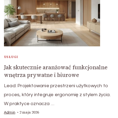
USŁUGI
Jak skutecznie aranżować funkcjonalne
wnętrza prywatne i biurowe
Lead: Projektowanie przestrzeni użytkowych to
proces, który integruje ergonomię z stylem życia.
W praktyce oznacza …
2 maja 2026
Admin