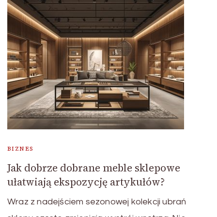
BIZNES
Jak dobrze dobrane meble sklepowe
ułatwiają ekspozycję artykułów?
Wraz z nadejściem sezonowej kolekcji ubrań