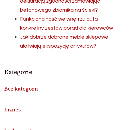
deklaracją zgodności zamawiając
betonowego zbiornika na ścieki?
Funkcjonalność we wnętrzu auta –
konkretny zestaw porad dla kierowców
Jak dobrze dobrane meble sklepowe
ułatwiają ekspozycję artykułów?
Kategorie
Bez kategorii
biznes