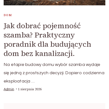
DOM
Jak dobrać pojemność
szamba? Praktyczny
poradnik dla budujących
dom bez kanalizacji.
Na etapie budowy domu wybór szamba wydaje
się jedną z prostszych decyzji. Dopiero codzienna
eksploatacja …
1 sierpnia 2026
Admin