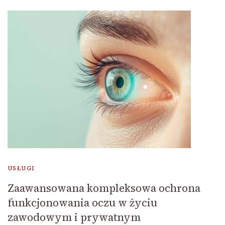
USŁUGI
Zaawansowana kompleksowa ochrona
funkcjonowania oczu w życiu
zawodowym i prywatnym