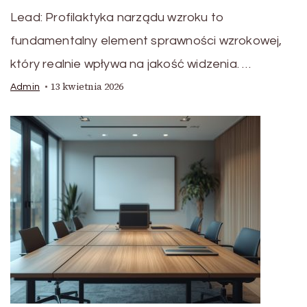
Lead: Profilaktyka narządu wzroku to
fundamentalny element sprawności wzrokowej,
który realnie wpływa na jakość widzenia. …
13 kwietnia 2026
Admin