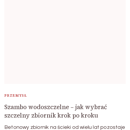
PRZEMYSŁ
Szambo wodoszczelne – jak wybrać
szczelny zbiornik krok po kroku
Betonowy zbiornik na ścieki od wielu lat pozostaje