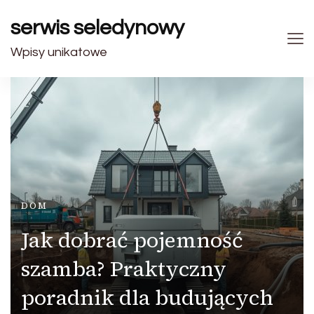
serwis seledynowy
Wpisy unikatowe
DOM
Jak dobrać pojemność
szamba? Praktyczny
poradnik dla budujących