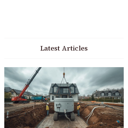
Latest Articles