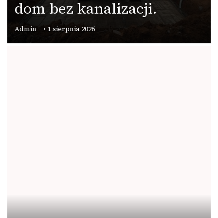
dom bez kanalizacji.
Admin
1 sierpnia 2026