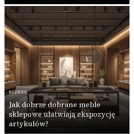
BIZNES
Jak dobrze dobrane meble
sklepowe ułatwiają ekspozycję
artykułów?