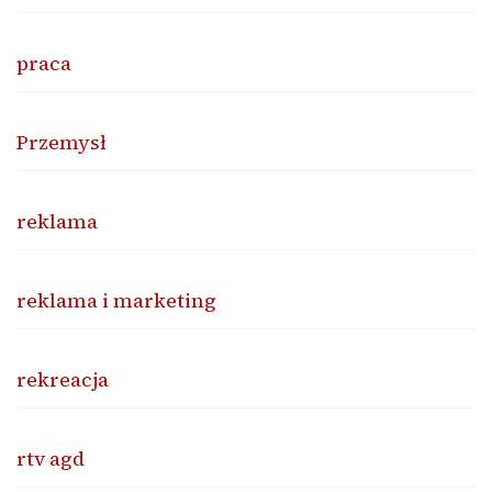
praca
Przemysł
reklama
reklama i marketing
rekreacja
rtv agd